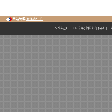
网站管理/
新作者注册
友情链接：
CCN传媒(中国影像传媒)
|
一