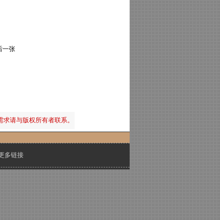
后一张
需求请与版权所有者联系。
更多链接