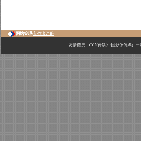
网站管理/
新作者注册
友情链接：
CCN传媒(中国影像传媒)
|
一